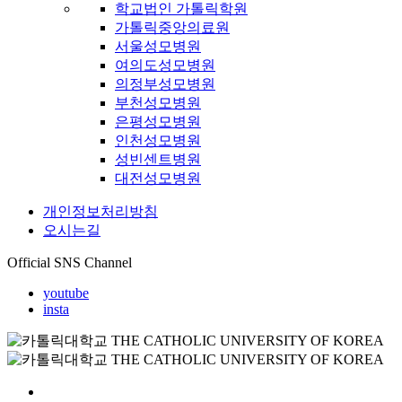
학교법인 가톨릭학원
가톨릭중앙의료원
서울성모병원
여의도성모병원
의정부성모병원
부천성모병원
은평성모병원
인천성모병원
성빈센트병원
대전성모병원
개인정보처리방침
오시는길
Official SNS Channel
youtube
insta