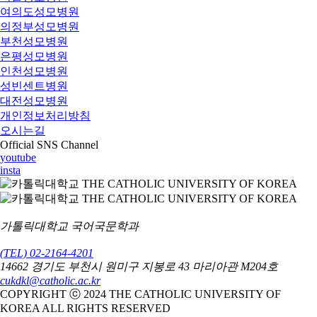
여의도성모병원
의정부성모병원
부천성모병원
은평성모병원
인천성모병원
성빈센트병원
대전성모병원
개인정보처리방침
오시는길
Official SNS Channel
youtube
insta
가톨릭대학교 국어국문학과
(TEL) 02-2164-4201
14662 경기도 부천시 원미구 지봉로 43 마리아관 M204호
cukdkl@catholic.ac.kr
COPYRIGHT ⓒ 2024 THE CATHOLIC UNIVERSITY OF
KOREA ALL RIGHTS RESERVED