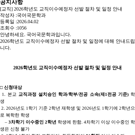
공지사항
[교직] 2026학년도 교직이수예정자 선발 절차 및 일정 안내
작성자 :
국어국문학과
등록일 :
2026.04.02
조회수 :
1056
안녕하세요. 국어국문학과입니다.
2026학년도 교직이수예정자 선발 절차 및 일정에 대해 안내드립
니다.
2026학년도 교직이수예정자 선발 절차 및 일정 안내
□ 신청대상
1. 본교
교직과정 설치승인 학과/학부/전공 소속(제1전공 기준)
학
생
2. 2026년도 1학기 기준 2학년 재학생 및 2026년도 1학기에 2학년으
로 복학한 학생
–
3차학기 이수중인 2학년
학생에 한함. 4차학기 이상 이수중인 학
생은 신청 불가