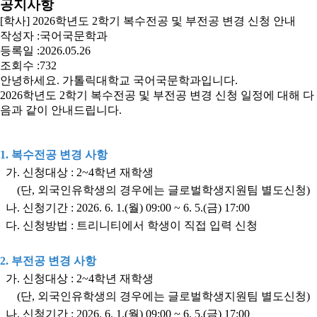
공지사항
[학사] 2026학년도 2학기 복수전공 및 부전공 변경 신청 안내
작성자 :
국어국문학과
등록일 :
2026.05.26
조회수 :
732
안녕하세요. 가톨릭대학교 국어국문학과입니다.
2026학년도 2학기 복수전공 및 부전공 변경 신청 일정에 대해 다
음과 같이 안내드립니다.
1. 복수전공 변경 사항
가. 신청대상 : 2~4학년 재학생
(단, 외국인유학생의 경우에는 글로벌학생지원팀 별도신청)
나. 신청기간 : 2026. 6. 1.(월) 09:00 ~ 6. 5.(금) 17:00
다. 신청방법 : 트리니티에서 학생이 직접 입력 신청
2. 부전공 변경 사항
가. 신청대상 : 2~4학년 재학생
(단, 외국인유학생의 경우에는 글로벌학생지원팀 별도신청)
나. 신청기간 : 2026. 6. 1.(월) 09:00 ~ 6. 5.(금) 17:00