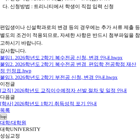
다. 신청방법 : 트리니티에서 학생이 직접 입력 신청
편입생이나 신설학과로의 변경 등의 경우에는 추가 서류 제출 등
별도의 조건이 적용되므로,
자세한 사항은 반드시 첨부파일을 참
고하시기 바랍니다.
감사합니다.
붙임1. 2026학년도 2학기 복수전공 신청, 변경 안내.hwpx
붙임2. 2026학년도 2학기 복수전공 변경_편입학 전공학점 재산
정 인정표.hwp
붙임3. 2026학년도 2학기 부전공 신청, 변경 안내.hwpx
이전글
[교직] 2026학년도 교직이수예정자 선발 절차 및 일정 안내
다음글
[학사] 2026학년도 1학기 취득성적 포기 안내
목록
top
대학/대학원
대학
UNIVERSITY
성심교정